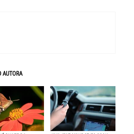
D AUTORA