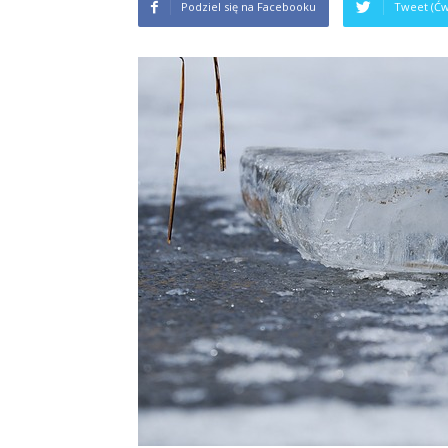
Podziel się na Facebooku
Tweet (Ćw