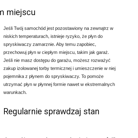
m miejscu
Jeśli Twój samochód jest pozostawiony na zewnątrz w
niskich temperaturach, istnieje ryzyko, że płyn do
spryskiwaczy zamarznie. Aby temu zapobiec,
przechowuj płyn w ciepłym miejscu, takim jak garaż.
Jeśli nie masz dostępu do garażu, możesz rozważyć
zakup izolowanej torby termicznej i umieszczenie w niej
pojemnika z płynem do spryskiwaczy. To pomoże
utrzymać płyn w płynnej formie nawet w ekstremalnych
warunkach.
Regularnie sprawdzaj stan