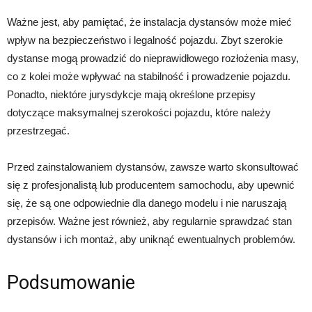
Ważne jest, aby pamiętać, że instalacja dystansów może mieć
wpływ na bezpieczeństwo i legalność pojazdu. Zbyt szerokie
dystanse mogą prowadzić do nieprawidłowego rozłożenia masy,
co z kolei może wpływać na stabilność i prowadzenie pojazdu.
Ponadto, niektóre jurysdykcje mają określone przepisy
dotyczące maksymalnej szerokości pojazdu, które należy
przestrzegać.
Przed zainstalowaniem dystansów, zawsze warto skonsultować
się z profesjonalistą lub producentem samochodu, aby upewnić
się, że są one odpowiednie dla danego modelu i nie naruszają
przepisów. Ważne jest również, aby regularnie sprawdzać stan
dystansów i ich montaż, aby uniknąć ewentualnych problemów.
Podsumowanie