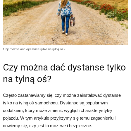
Czy można dać dystanse tylko na tylną oś?
Czy można dać dystanse tylko
na tylną oś?
Często zastanawiamy się, czy można zainstalować dystanse
tylko na tylną oś samochodu. Dystanse są popularnym
dodatkiem, który może zmienić wygląd i charakterystykę
pojazdu. W tym artykule przyjrzymy się temu zagadnieniu i
dowiemy się, czy jest to możliwe i bezpieczne.