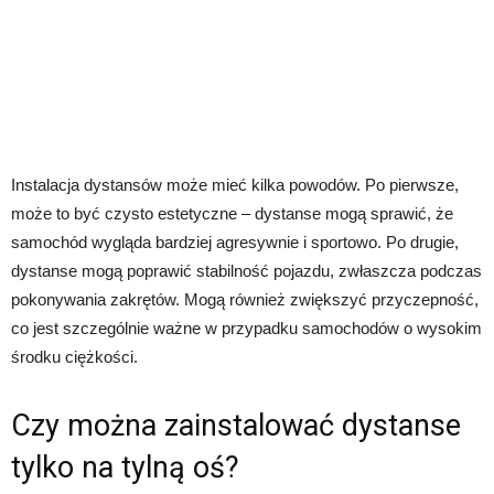
Instalacja dystansów może mieć kilka powodów. Po pierwsze,
może to być czysto estetyczne – dystanse mogą sprawić, że
samochód wygląda bardziej agresywnie i sportowo. Po drugie,
dystanse mogą poprawić stabilność pojazdu, zwłaszcza podczas
pokonywania zakrętów. Mogą również zwiększyć przyczepność,
co jest szczególnie ważne w przypadku samochodów o wysokim
środku ciężkości.
Czy można zainstalować dystanse
tylko na tylną oś?