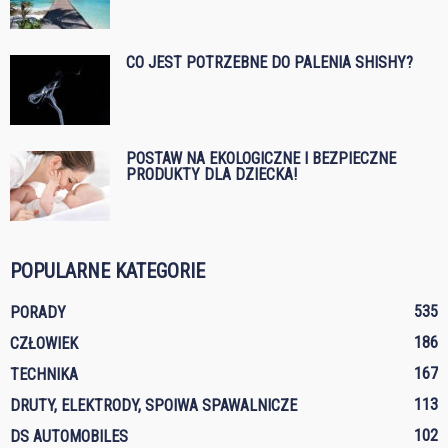
CO JEST POTRZEBNE DO PALENIA SHISHY?
POSTAW NA EKOLOGICZNE I BEZPIECZNE
PRODUKTY DLA DZIECKA!
POPULARNE KATEGORIE
535
PORADY
186
CZŁOWIEK
167
TECHNIKA
113
DRUTY, ELEKTRODY, SPOIWA SPAWALNICZE
102
DS AUTOMOBILES