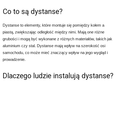
Co to są dystanse?
Dystanse to elementy, które montuje się pomiędzy kołem a
piastą, zwiększając odległość między nimi. Mają one różne
grubości i mogą być wykonane z różnych materiałów, takich jak
aluminium czy stal. Dystanse mają wpływ na szerokość osi
samochodu, co może mieć znaczący wpływ na jego wygląd i
prowadzenie.
Dlaczego ludzie instalują dystanse?