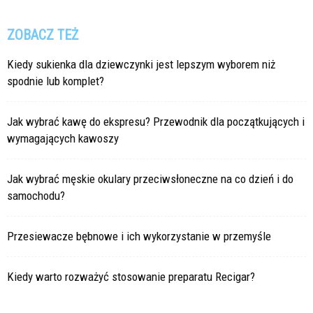
ZOBACZ TEŻ
Kiedy sukienka dla dziewczynki jest lepszym wyborem niż
spodnie lub komplet?
Jak wybrać kawę do ekspresu? Przewodnik dla początkujących i
wymagających kawoszy
Jak wybrać męskie okulary przeciwsłoneczne na co dzień i do
samochodu?
Przesiewacze bębnowe i ich wykorzystanie w przemyśle
Kiedy warto rozważyć stosowanie preparatu Recigar?