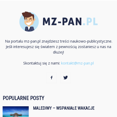
Na portalu mz-pan.pl znajdziesz treści naukowo-publicystyczne.
Jeśli interesujesz się światem z pewnością zostaniesz u nas na
dłużej!
Skontaktuj się z nami:
kontakt@mz-pan.pl
POPULARNE POSTY
MALEDIWY – WSPANIAŁE WAKACJE