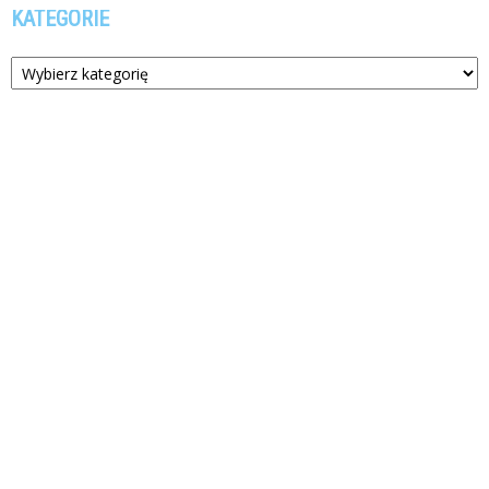
KATEGORIE
Kategorie