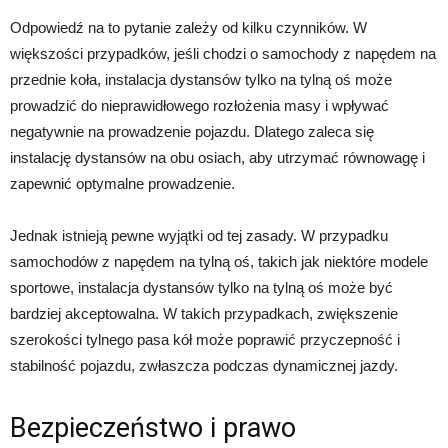
Odpowiedź na to pytanie zależy od kilku czynników. W
większości przypadków, jeśli chodzi o samochody z napędem na
przednie koła, instalacja dystansów tylko na tylną oś może
prowadzić do nieprawidłowego rozłożenia masy i wpływać
negatywnie na prowadzenie pojazdu. Dlatego zaleca się
instalację dystansów na obu osiach, aby utrzymać równowagę i
zapewnić optymalne prowadzenie.
Jednak istnieją pewne wyjątki od tej zasady. W przypadku
samochodów z napędem na tylną oś, takich jak niektóre modele
sportowe, instalacja dystansów tylko na tylną oś może być
bardziej akceptowalna. W takich przypadkach, zwiększenie
szerokości tylnego pasa kół może poprawić przyczepność i
stabilność pojazdu, zwłaszcza podczas dynamicznej jazdy.
Bezpieczeństwo i prawo