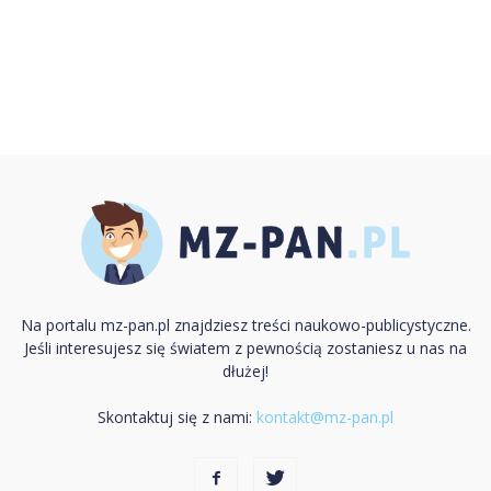
Na portalu mz-pan.pl znajdziesz treści naukowo-publicystyczne.
Jeśli interesujesz się światem z pewnością zostaniesz u nas na
dłużej!
Skontaktuj się z nami:
kontakt@mz-pan.pl