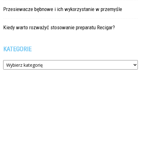
Przesiewacze bębnowe i ich wykorzystanie w przemyśle
Kiedy warto rozważyć stosowanie preparatu Recigar?
KATEGORIE
Kategorie