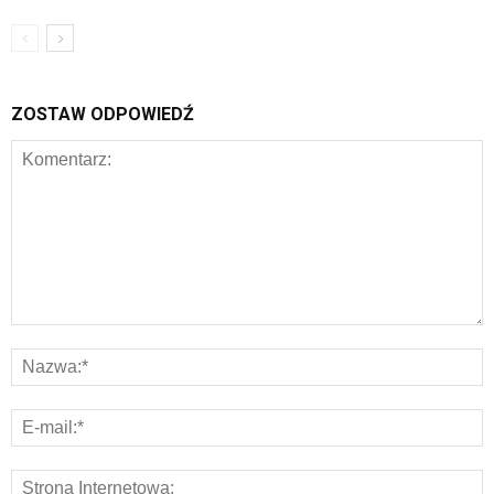
ZOSTAW ODPOWIEDŹ