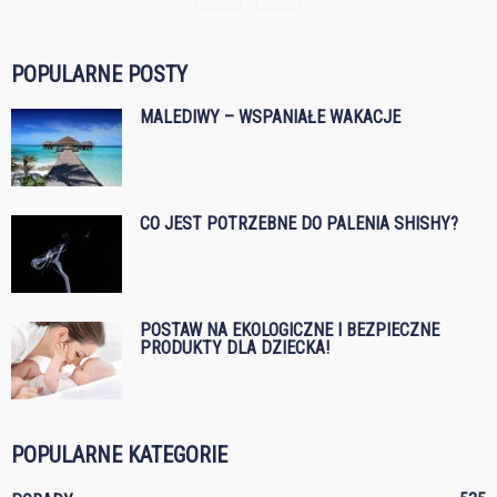
POPULARNE POSTY
MALEDIWY – WSPANIAŁE WAKACJE
CO JEST POTRZEBNE DO PALENIA SHISHY?
POSTAW NA EKOLOGICZNE I BEZPIECZNE
PRODUKTY DLA DZIECKA!
POPULARNE KATEGORIE