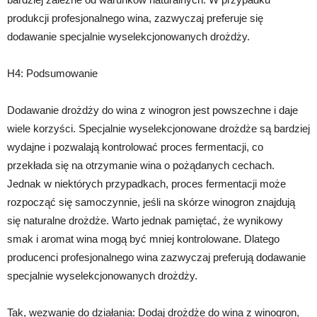
produkcji profesjonalnego wina, zazwyczaj preferuje się
dodawanie specjalnie wyselekcjonowanych drożdży.
H4: Podsumowanie
Dodawanie drożdży do wina z winogron jest powszechne i daje
wiele korzyści. Specjalnie wyselekcjonowane drożdże są bardziej
wydajne i pozwalają kontrolować proces fermentacji, co
przekłada się na otrzymanie wina o pożądanych cechach.
Jednak w niektórych przypadkach, proces fermentacji może
rozpocząć się samoczynnie, jeśli na skórze winogron znajdują
się naturalne drożdże. Warto jednak pamiętać, że wynikowy
smak i aromat wina mogą być mniej kontrolowane. Dlatego
producenci profesjonalnego wina zazwyczaj preferują dodawanie
specjalnie wyselekcjonowanych drożdży.
Tak, wezwanie do działania: Dodaj drożdże do wina z winogron,