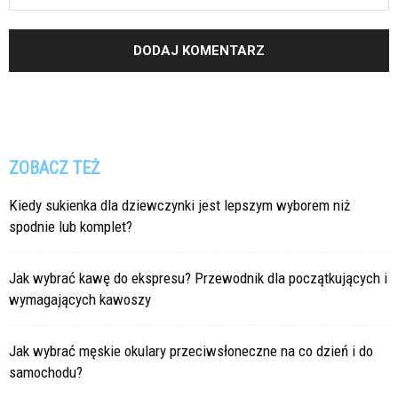
ZOBACZ TEŻ
Kiedy sukienka dla dziewczynki jest lepszym wyborem niż
spodnie lub komplet?
Jak wybrać kawę do ekspresu? Przewodnik dla początkujących i
wymagających kawoszy
Jak wybrać męskie okulary przeciwsłoneczne na co dzień i do
samochodu?