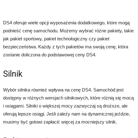
DS4 oferuje wiele opcji wyposażenia dodatkowego, które mogą
podnieść cenę samochodu. Możemy wybrać różne pakiety, takie
jak pakiet sportowy, pakiet technologiczny czy pakiet
bezpieczeństwa. Każdy z tych pakietów ma swoją cenę, która
zostanie doliczona do podstawowej ceny DS4.
Silnik
Wybór silnika również wpływa na cenę DS4. Samochód jest
dostępny w różnych wersjach silnikowych, które różnią się mocą
i osiągami. Silniki o większej mocy zazwyczaj są droższe, ale
oferują lepsze osiągi. Jeśli zależy nam na dynamicznej jeździe,
musimy być gotowi zapłacić więcej za mocniejszy silnik.