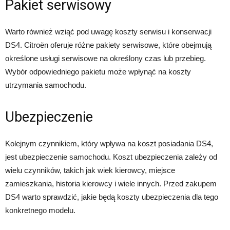
Pakiet serwisowy
Warto również wziąć pod uwagę koszty serwisu i konserwacji
DS4. Citroën oferuje różne pakiety serwisowe, które obejmują
określone usługi serwisowe na określony czas lub przebieg.
Wybór odpowiedniego pakietu może wpłynąć na koszty
utrzymania samochodu.
Ubezpieczenie
Kolejnym czynnikiem, który wpływa na koszt posiadania DS4,
jest ubezpieczenie samochodu. Koszt ubezpieczenia zależy od
wielu czynników, takich jak wiek kierowcy, miejsce
zamieszkania, historia kierowcy i wiele innych. Przed zakupem
DS4 warto sprawdzić, jakie będą koszty ubezpieczenia dla tego
konkretnego modelu.