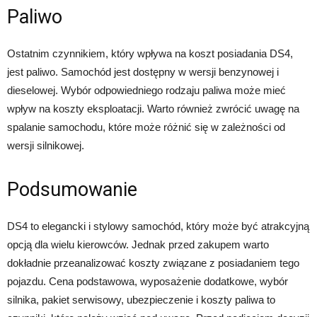
Paliwo
Ostatnim czynnikiem, który wpływa na koszt posiadania DS4,
jest paliwo. Samochód jest dostępny w wersji benzynowej i
dieselowej. Wybór odpowiedniego rodzaju paliwa może mieć
wpływ na koszty eksploatacji. Warto również zwrócić uwagę na
spalanie samochodu, które może różnić się w zależności od
wersji silnikowej.
Podsumowanie
DS4 to elegancki i stylowy samochód, który może być atrakcyjną
opcją dla wielu kierowców. Jednak przed zakupem warto
dokładnie przeanalizować koszty związane z posiadaniem tego
pojazdu. Cena podstawowa, wyposażenie dodatkowe, wybór
silnika, pakiet serwisowy, ubezpieczenie i koszty paliwa to