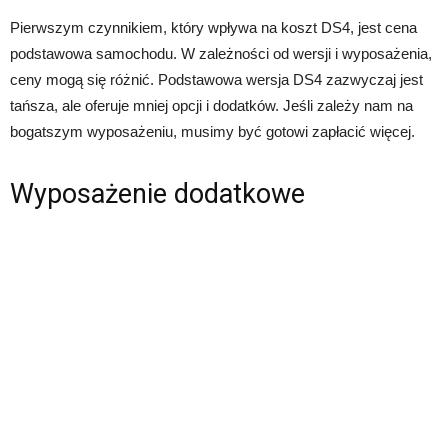
Pierwszym czynnikiem, który wpływa na koszt DS4, jest cena
podstawowa samochodu. W zależności od wersji i wyposażenia,
ceny mogą się różnić. Podstawowa wersja DS4 zazwyczaj jest
tańsza, ale oferuje mniej opcji i dodatków. Jeśli zależy nam na
bogatszym wyposażeniu, musimy być gotowi zapłacić więcej.
Wyposażenie dodatkowe