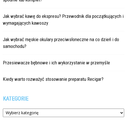
Jak wybrać kawę do ekspresu? Przewodnik dla początkujących i
wymagających kawoszy
Jak wybrać męskie okulary przeciwsłoneczne na co dzień i do
samochodu?
Przesiewacze bębnowe i ich wykorzystanie w przemyśle
Kiedy warto rozważyć stosowanie preparatu Recigar?
KATEGORIE
Kategorie