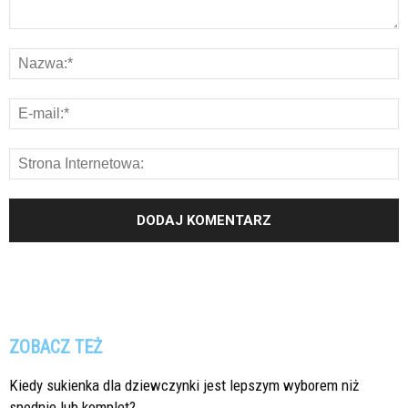
ZOBACZ TEŻ
Kiedy sukienka dla dziewczynki jest lepszym wyborem niż
spodnie lub komplet?