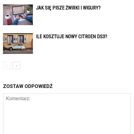
JAK SIĘ PISZE ŻWIRKI I WIGURY?
ILE KOSZTUJE NOWY CITROEN DS3?
ZOSTAW ODPOWIEDŹ