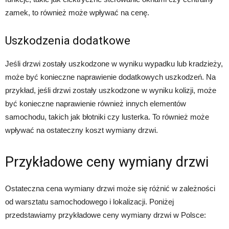
zamek, to również może wpływać na cenę.
Uszkodzenia dodatkowe
Jeśli drzwi zostały uszkodzone w wyniku wypadku lub kradzieży,
może być konieczne naprawienie dodatkowych uszkodzeń. Na
przykład, jeśli drzwi zostały uszkodzone w wyniku kolizji, może
być konieczne naprawienie również innych elementów
samochodu, takich jak błotniki czy lusterka. To również może
wpływać na ostateczny koszt wymiany drzwi.
Przykładowe ceny wymiany drzwi
Ostateczna cena wymiany drzwi może się różnić w zależności
od warsztatu samochodowego i lokalizacji. Poniżej
przedstawiamy przykładowe ceny wymiany drzwi w Polsce: