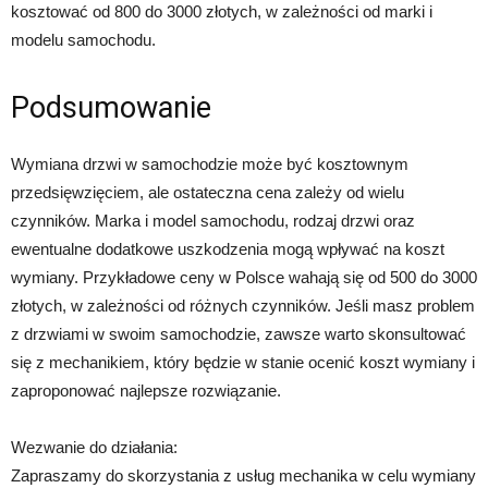
kosztować od 800 do 3000 złotych, w zależności od marki i
modelu samochodu.
Podsumowanie
Wymiana drzwi w samochodzie może być kosztownym
przedsięwzięciem, ale ostateczna cena zależy od wielu
czynników. Marka i model samochodu, rodzaj drzwi oraz
ewentualne dodatkowe uszkodzenia mogą wpływać na koszt
wymiany. Przykładowe ceny w Polsce wahają się od 500 do 3000
złotych, w zależności od różnych czynników. Jeśli masz problem
z drzwiami w swoim samochodzie, zawsze warto skonsultować
się z mechanikiem, który będzie w stanie ocenić koszt wymiany i
zaproponować najlepsze rozwiązanie.
Wezwanie do działania:
Zapraszamy do skorzystania z usług mechanika w celu wymiany