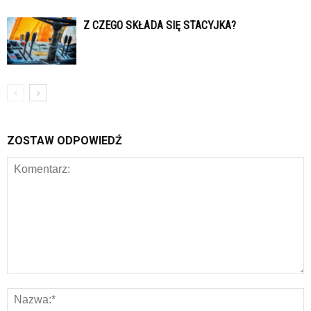
Z CZEGO SKŁADA SIĘ STACYJKA?
ZOSTAW ODPOWIEDŹ