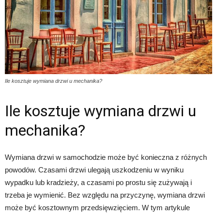
Ile kosztuje wymiana drzwi u mechanika?
Ile kosztuje wymiana drzwi u
mechanika?
Wymiana drzwi w samochodzie może być konieczna z różnych
powodów. Czasami drzwi ulegają uszkodzeniu w wyniku
wypadku lub kradzieży, a czasami po prostu się zużywają i
trzeba je wymienić. Bez względu na przyczynę, wymiana drzwi
może być kosztownym przedsięwzięciem. W tym artykule