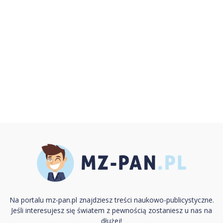
Na portalu mz-pan.pl znajdziesz treści naukowo-publicystyczne.
Jeśli interesujesz się światem z pewnością zostaniesz u nas na
dłużej!