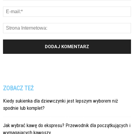
ZOBACZ TEŻ
Kiedy sukienka dla dziewczynki jest lepszym wyborem niż
spodnie lub komplet?
Jak wybrać kawę do ekspresu? Przewodnik dla początkujących i
wymagających kawoszy