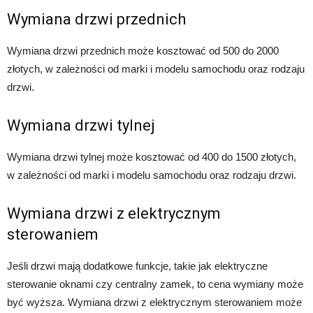
Wymiana drzwi przednich
Wymiana drzwi przednich może kosztować od 500 do 2000
złotych, w zależności od marki i modelu samochodu oraz rodzaju
drzwi.
Wymiana drzwi tylnej
Wymiana drzwi tylnej może kosztować od 400 do 1500 złotych,
w zależności od marki i modelu samochodu oraz rodzaju drzwi.
Wymiana drzwi z elektrycznym
sterowaniem
Jeśli drzwi mają dodatkowe funkcje, takie jak elektryczne
sterowanie oknami czy centralny zamek, to cena wymiany może
być wyższa. Wymiana drzwi z elektrycznym sterowaniem może