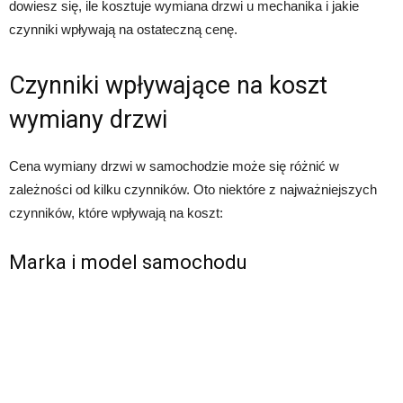
dowiesz się, ile kosztuje wymiana drzwi u mechanika i jakie
czynniki wpływają na ostateczną cenę.
Czynniki wpływające na koszt
wymiany drzwi
Cena wymiany drzwi w samochodzie może się różnić w
zależności od kilku czynników. Oto niektóre z najważniejszych
czynników, które wpływają na koszt:
Marka i model samochodu