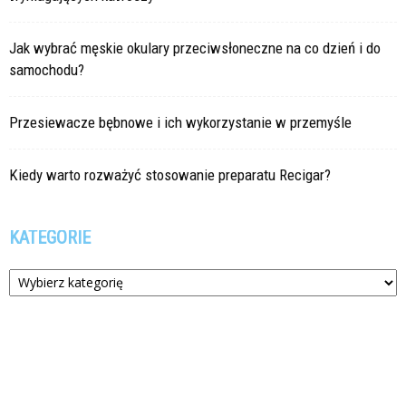
Jak wybrać męskie okulary przeciwsłoneczne na co dzień i do
samochodu?
Przesiewacze bębnowe i ich wykorzystanie w przemyśle
Kiedy warto rozważyć stosowanie preparatu Recigar?
KATEGORIE
Kategorie