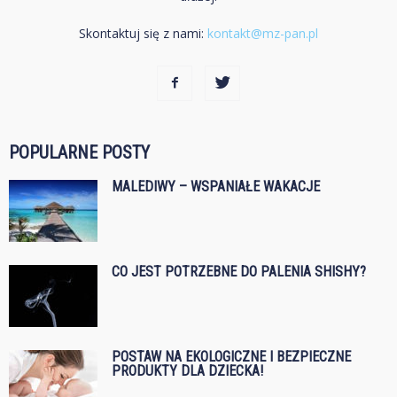
Skontaktuj się z nami:
kontakt@mz-pan.pl
POPULARNE POSTY
MALEDIWY – WSPANIAŁE WAKACJE
CO JEST POTRZEBNE DO PALENIA SHISHY?
POSTAW NA EKOLOGICZNE I BEZPIECZNE
PRODUKTY DLA DZIECKA!