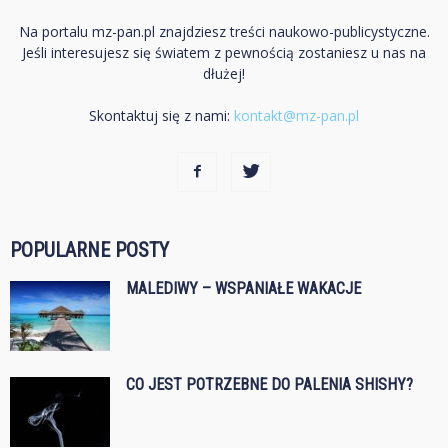
Na portalu mz-pan.pl znajdziesz treści naukowo-publicystyczne.
Jeśli interesujesz się światem z pewnością zostaniesz u nas na
dłużej!
Skontaktuj się z nami:
kontakt@mz-pan.pl
POPULARNE POSTY
MALEDIWY – WSPANIAŁE WAKACJE
CO JEST POTRZEBNE DO PALENIA SHISHY?