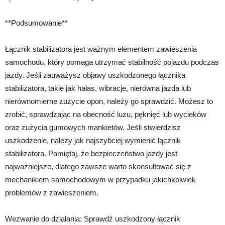
**Podsumowanie**
Łącznik stabilizatora jest ważnym elementem zawieszenia
samochodu, który pomaga utrzymać stabilność pojazdu podczas
jazdy. Jeśli zauważysz objawy uszkodzonego łącznika
stabilizatora, takie jak hałas, wibracje, nierówna jazda lub
nierównomierne zużycie opon, należy go sprawdzić. Możesz to
zrobić, sprawdzając na obecność luzu, pęknięć lub wycieków
oraz zużycia gumowych mankietów. Jeśli stwierdzisz
uszkodzenie, należy jak najszybciej wymienić łącznik
stabilizatora. Pamiętaj, że bezpieczeństwo jazdy jest
najważniejsze, dlatego zawsze warto skonsultować się z
mechanikiem samochodowym w przypadku jakichkolwiek
problemów z zawieszeniem.
Wezwanie do działania: Sprawdź uszkodzony łącznik