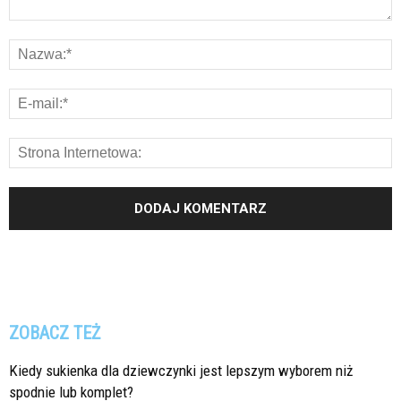
ZOBACZ TEŻ
Kiedy sukienka dla dziewczynki jest lepszym wyborem niż
spodnie lub komplet?