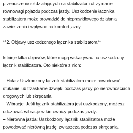
przenoszenie sił działających na stabilizator i utrzymanie
równowagi pojazdu podczas jazdy. Uszkodzenie łącznika
stabilizatora może prowadzić do nieprawidłowego działania
zawieszenia i wpływać na komfort jazdy.
**2. Objawy uszkodzonego łącznika stabilizatora**
Istnieje kilka objawów, które mogą wskazywać na uszkodzony
łącznik stabilizatora. Oto niektóre z nich:
– Hałas: Uszkodzony łącznik stabilizatora może powodować
stukanie lub trzaskanie dźwięki podczas jazdy po nierównościach
drogowych lub skręcania.
– Wibracje: Jeśli łącznik stabilizatora jest uszkodzony, możesz
odczuwać wibracje w kierownicy podczas jazdy.
– Nierówna jazda: Uszkodzony łącznik stabilizatora może
powodować nierówną jazdę, zwłaszcza podczas skręcania.