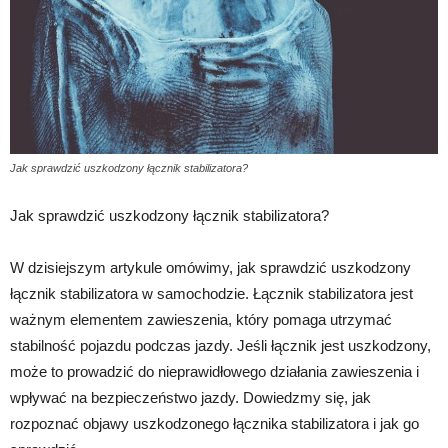
Jak sprawdzić uszkodzony łącznik stabilizatora?
Jak sprawdzić uszkodzony łącznik stabilizatora?
W dzisiejszym artykule omówimy, jak sprawdzić uszkodzony
łącznik stabilizatora w samochodzie. Łącznik stabilizatora jest
ważnym elementem zawieszenia, który pomaga utrzymać
stabilność pojazdu podczas jazdy. Jeśli łącznik jest uszkodzony,
może to prowadzić do nieprawidłowego działania zawieszenia i
wpływać na bezpieczeństwo jazdy. Dowiedzmy się, jak
rozpoznać objawy uszkodzonego łącznika stabilizatora i jak go