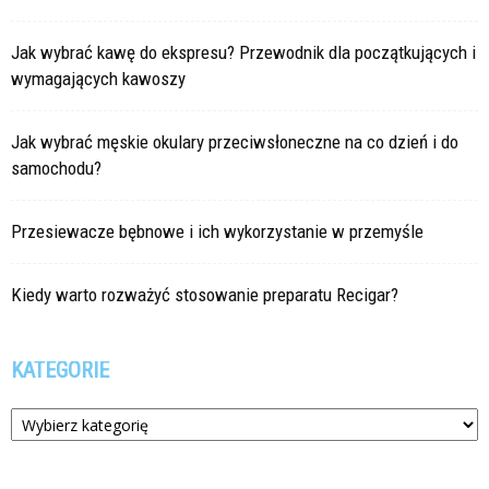
Jak wybrać kawę do ekspresu? Przewodnik dla początkujących i
wymagających kawoszy
Jak wybrać męskie okulary przeciwsłoneczne na co dzień i do
samochodu?
Przesiewacze bębnowe i ich wykorzystanie w przemyśle
Kiedy warto rozważyć stosowanie preparatu Recigar?
KATEGORIE
Kategorie