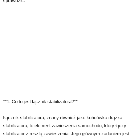
sprawdzić.
**1. Co to jest łącznik stabilizatora?**
Łącznik stabilizatora, znany również jako końcówka drążka
stabilizatora, to element zawieszenia samochodu, który łączy
stabilizator z resztą zawieszenia. Jego głównym zadaniem jest