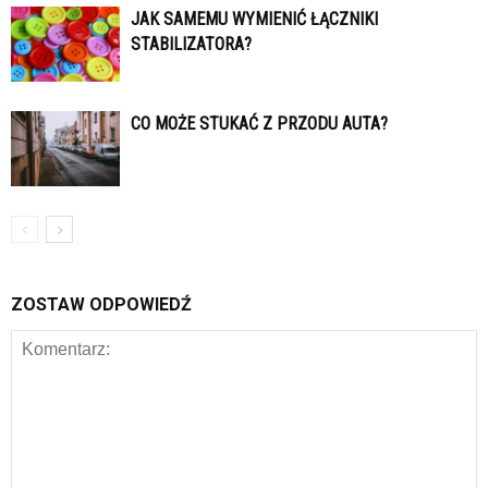
JAK SAMEMU WYMIENIĆ ŁĄCZNIKI
STABILIZATORA?
CO MOŻE STUKAĆ Z PRZODU AUTA?
ZOSTAW ODPOWIEDŹ