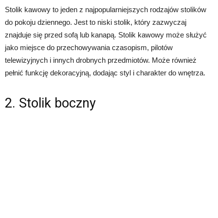
Stolik kawowy to jeden z najpopularniejszych rodzajów stolików
do pokoju dziennego. Jest to niski stolik, który zazwyczaj
znajduje się przed sofą lub kanapą. Stolik kawowy może służyć
jako miejsce do przechowywania czasopism, pilotów
telewizyjnych i innych drobnych przedmiotów. Może również
pełnić funkcję dekoracyjną, dodając styl i charakter do wnętrza.
2. Stolik boczny