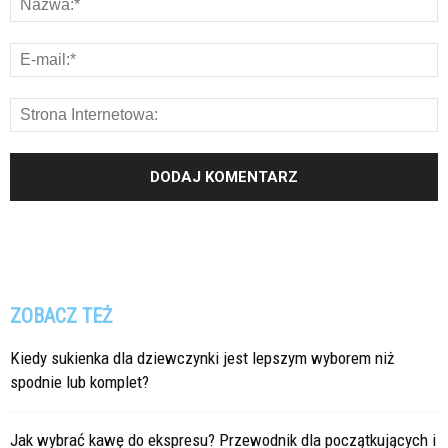
ZOBACZ TEŻ
Kiedy sukienka dla dziewczynki jest lepszym wyborem niż
spodnie lub komplet?
Jak wybrać kawę do ekspresu? Przewodnik dla początkujących i