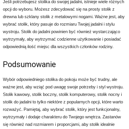
Jeśli potrzebujesz stolika do swojej jadalni, istnieje wiele różnych
opcji do wyboru. Możesz zdecydować się na prosty stolik z
drewna lub szklany stolik z metalowymi nogami. Ważne jest, aby
wybrać stolik, który pasuje do rozmiaru Twojej jadalni i stylu
wystroju. Stolik do jadalni powinien być również wystarczająco
wytrzymały, aby wytrzymać codzienne użytkowanie i posiadać
odpowiednią ilość miejsc dla wszystkich członków rodziny.
Podsumowanie
Wybór odpowiedniego stolika do pokoju może być trudny, ale
ważne jest, aby wziąć pod uwagę swoje potrzeby i styl wystroju.
Stolik kawowy, stolik boczny, stolik komputerowy, stolik nocny i
stolik do jadalni to tylko niektóre z popularnych opcji, które warto
rozważyć. Pamiętaj, aby wybrać stolik, który jest funkcjonalny,
wytrzymały i dodaje charakteru do Twojego wnętrza. Zastanów
się również nad rozmiarem i proporcjami, aby stolik idealnie