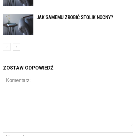
JAK SAMEMU ZROBIĆ STOLIK NOCNY?
ZOSTAW ODPOWIEDŹ