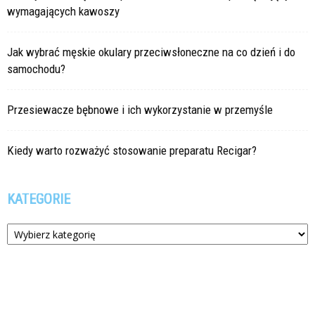
wymagających kawoszy
Jak wybrać męskie okulary przeciwsłoneczne na co dzień i do
samochodu?
Przesiewacze bębnowe i ich wykorzystanie w przemyśle
Kiedy warto rozważyć stosowanie preparatu Recigar?
KATEGORIE
Kategorie