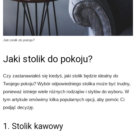
Jaki stolik do pokoju?
Jaki stolik do pokoju?
Czy zastanawiałeś się kiedyś, jaki stolik będzie idealny do
Twojego pokoju? Wybór odpowiedniego stolika może być trudny,
ponieważ istnieje wiele różnych rodzajów i stylów do wyboru. W
tym artykule omówimy kilka popularnych opcji, aby pomóc Ci
podjąć decyzję.
1. Stolik kawowy