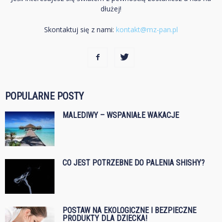
dłużej!
Skontaktuj się z nami:
kontakt@mz-pan.pl
POPULARNE POSTY
MALEDIWY – WSPANIAŁE WAKACJE
CO JEST POTRZEBNE DO PALENIA SHISHY?
POSTAW NA EKOLOGICZNE I BEZPIECZNE
PRODUKTY DLA DZIECKA!