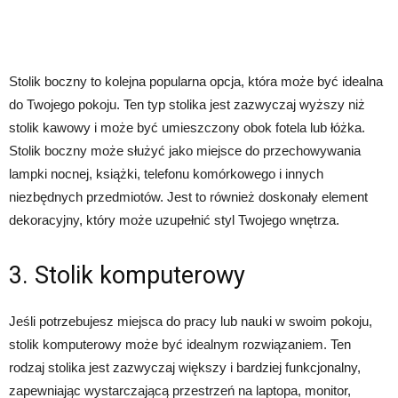
Stolik boczny to kolejna popularna opcja, która może być idealna
do Twojego pokoju. Ten typ stolika jest zazwyczaj wyższy niż
stolik kawowy i może być umieszczony obok fotela lub łóżka.
Stolik boczny może służyć jako miejsce do przechowywania
lampki nocnej, książki, telefonu komórkowego i innych
niezbędnych przedmiotów. Jest to również doskonały element
dekoracyjny, który może uzupełnić styl Twojego wnętrza.
3. Stolik komputerowy
Jeśli potrzebujesz miejsca do pracy lub nauki w swoim pokoju,
stolik komputerowy może być idealnym rozwiązaniem. Ten
rodzaj stolika jest zazwyczaj większy i bardziej funkcjonalny,
zapewniając wystarczającą przestrzeń na laptopa, monitor,