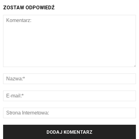
ZOSTAW ODPOWIEDŹ