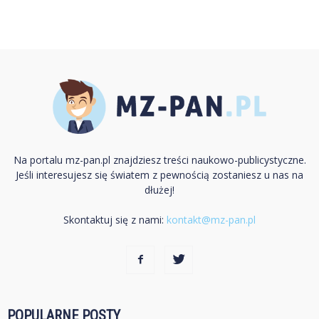
Na portalu mz-pan.pl znajdziesz treści naukowo-publicystyczne.
Jeśli interesujesz się światem z pewnością zostaniesz u nas na
dłużej!
Skontaktuj się z nami:
kontakt@mz-pan.pl
POPULARNE POSTY