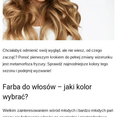
Chciałabyś odmienić swój wygląd, ale nie wiesz, od czego
zacząć? Ponoć pierwszym krokiem do pełnej zmiany wizerunku
jest metamorfoza fryzury. Sprawdź najmodniejsze kolory tego
sezonu i podejmij wyzwanie!
Farba do włosów – jaki kolor
wybrać?
Wielkim zainteresowaniem wśród młodych i bardzo młodych pań