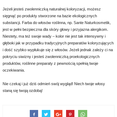
Jeżeli jesteś zwolenniczką naturalnej koloryzacji, możesz
sięgnąć po produkty stworzone na bazie ekologicznych
substancji. Farba do włosów roślinna, np. Sante Naturkosmetik,
jest w pełni bezpieczna dla skóry głowy i przyjazna alergikom.
Niestety, ma też swoje wady – kolor nie jest tak intensywny i
głęboki jak w przypadku tradycyjnych preparatów koloryzujących
i dość szybko wypłukuje się z włosów. Jeżeli jednak zależy ci na
pokryciu siwizny i jesteś zwolenniczką proekologicznych
produktów, roślinne preparaty z pewnością spełnią twoje
oczekiwania.
Nie czekaj i już dziś odmień swój wygląd! Niech twoje włosy
staną się twoją ozdobą!