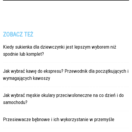
ZOBACZ TEŻ
Kiedy sukienka dla dziewczynki jest lepszym wyborem niż
spodnie lub komplet?
Jak wybrać kawę do ekspresu? Przewodnik dla początkujących i
wymagających kawoszy
Jak wybrać męskie okulary przeciwsłoneczne na co dzień i do
samochodu?
Przesiewacze bębnowe i ich wykorzystanie w przemyśle