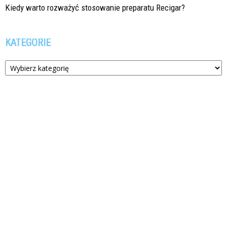
Kiedy warto rozważyć stosowanie preparatu Recigar?
KATEGORIE
Kategorie