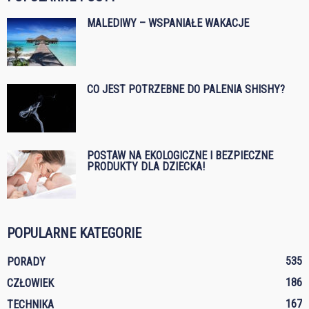
MALEDIWY – WSPANIAŁE WAKACJE
CO JEST POTRZEBNE DO PALENIA SHISHY?
POSTAW NA EKOLOGICZNE I BEZPIECZNE
PRODUKTY DLA DZIECKA!
POPULARNE KATEGORIE
535
PORADY
186
CZŁOWIEK
167
TECHNIKA