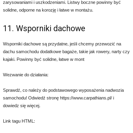
zarysowaniami i uszkodzeniami. Listwy boczne powinny być
solidne, odporne na korozję i łatwe w montażu.
11. Wsporniki dachowe
Wsporniki dachowe są przydatne, jeśli chcemy przewozić na
dachu samochodu dodatkowe bagaże, takie jak rowery, narty czy
kajaki. Powinny być solidne, łatwe w mont
Wezwanie do działania:
Sprawdź, co należy do podstawowego wyposażenia nadwozia
samochodu! Odwiedź stronę https://www.carpathians.pl/ i
dowiedz się więcej.
Link tagu HTML: