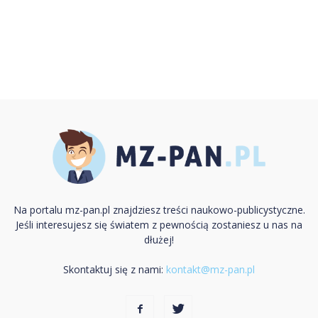
Na portalu mz-pan.pl znajdziesz treści naukowo-publicystyczne.
Jeśli interesujesz się światem z pewnością zostaniesz u nas na
dłużej!
Skontaktuj się z nami:
kontakt@mz-pan.pl