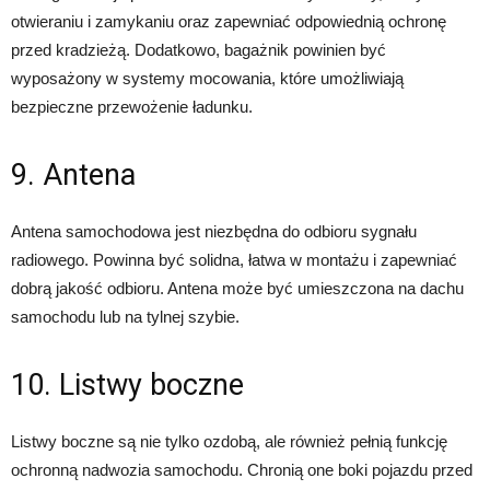
otwieraniu i zamykaniu oraz zapewniać odpowiednią ochronę
przed kradzieżą. Dodatkowo, bagażnik powinien być
wyposażony w systemy mocowania, które umożliwiają
bezpieczne przewożenie ładunku.
9. Antena
Antena samochodowa jest niezbędna do odbioru sygnału
radiowego. Powinna być solidna, łatwa w montażu i zapewniać
dobrą jakość odbioru. Antena może być umieszczona na dachu
samochodu lub na tylnej szybie.
10. Listwy boczne
Listwy boczne są nie tylko ozdobą, ale również pełnią funkcję
ochronną nadwozia samochodu. Chronią one boki pojazdu przed