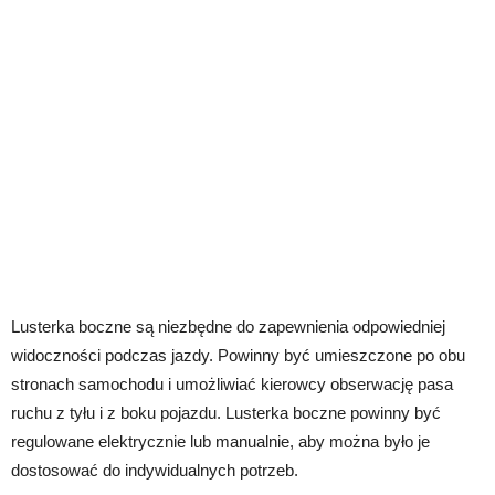
Lusterka boczne są niezbędne do zapewnienia odpowiedniej
widoczności podczas jazdy. Powinny być umieszczone po obu
stronach samochodu i umożliwiać kierowcy obserwację pasa
ruchu z tyłu i z boku pojazdu. Lusterka boczne powinny być
regulowane elektrycznie lub manualnie, aby można było je
dostosować do indywidualnych potrzeb.