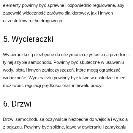
elementy powinny być sprawne i odpowiednio regulowane, aby
zapewnić widoczność zarówno dla kierowcy, jak i innych
uczestników ruchu drogowego.
5. Wycieraczki
Wycieraczki są niezbędne do utrzymania czystości na przedniej i
tylnej szybie samochodu. Powinny być skuteczne w usuwaniu
wody, błota i innych zanieczyszczeń, które mogą ograniczać
widoczność. Wycieraczki powinny być łatwe w obsłudze i mieć
możliwość regulacji prędkości oraz interwału pracy.
6. Drzwi
Drzwi samochodu są oczywiście niezbędne do wejścia i wyjścia
z pojazdu. Powinny być solidne, łatwe w otwieraniu i zamykaniu