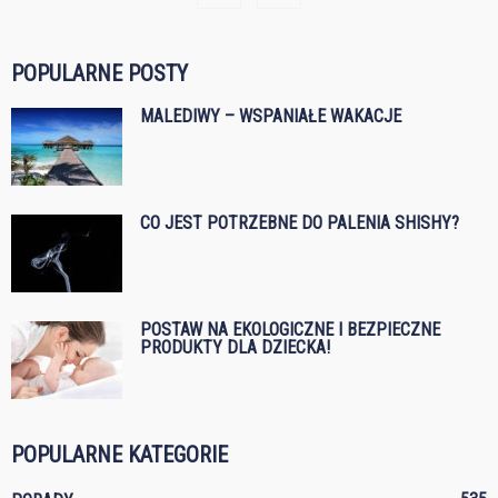
POPULARNE POSTY
MALEDIWY – WSPANIAŁE WAKACJE
CO JEST POTRZEBNE DO PALENIA SHISHY?
POSTAW NA EKOLOGICZNE I BEZPIECZNE
PRODUKTY DLA DZIECKA!
POPULARNE KATEGORIE