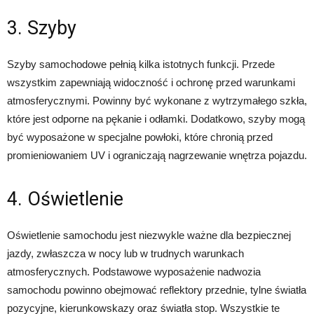
3. Szyby
Szyby samochodowe pełnią kilka istotnych funkcji. Przede
wszystkim zapewniają widoczność i ochronę przed warunkami
atmosferycznymi. Powinny być wykonane z wytrzymałego szkła,
które jest odporne na pękanie i odłamki. Dodatkowo, szyby mogą
być wyposażone w specjalne powłoki, które chronią przed
promieniowaniem UV i ograniczają nagrzewanie wnętrza pojazdu.
4. Oświetlenie
Oświetlenie samochodu jest niezwykle ważne dla bezpiecznej
jazdy, zwłaszcza w nocy lub w trudnych warunkach
atmosferycznych. Podstawowe wyposażenie nadwozia
samochodu powinno obejmować reflektory przednie, tylne światła
pozycyjne, kierunkowskazy oraz światła stop. Wszystkie te