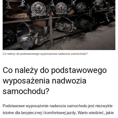
Co należy do podstawowego wyposażenia nadwozia samochodu?
Co należy do podstawowego
wyposażenia nadwozia
samochodu?
Podstawowe wyposażenie nadwozia samochodu jest niezwykle
istotne dla bezpiecznej i komfortowej jazdy. Warto wiedzieć, jakie