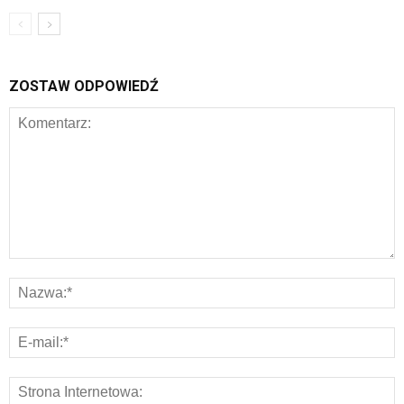
ZOSTAW ODPOWIEDŹ