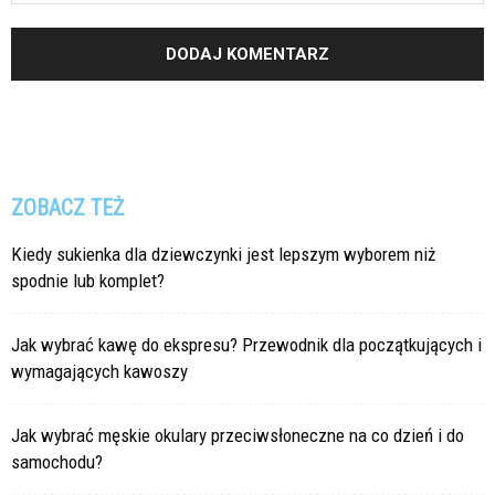
ZOBACZ TEŻ
Kiedy sukienka dla dziewczynki jest lepszym wyborem niż
spodnie lub komplet?
Jak wybrać kawę do ekspresu? Przewodnik dla początkujących i
wymagających kawoszy
Jak wybrać męskie okulary przeciwsłoneczne na co dzień i do
samochodu?