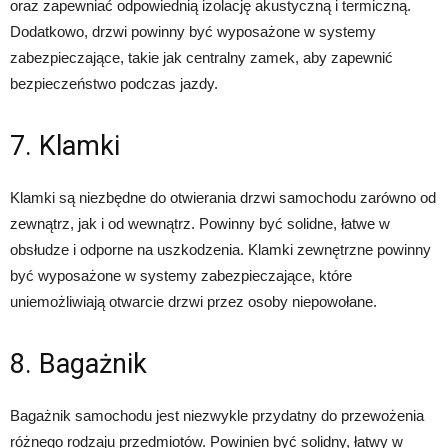
oraz zapewniać odpowiednią izolację akustyczną i termiczną.
Dodatkowo, drzwi powinny być wyposażone w systemy
zabezpieczające, takie jak centralny zamek, aby zapewnić
bezpieczeństwo podczas jazdy.
7. Klamki
Klamki są niezbędne do otwierania drzwi samochodu zarówno od
zewnątrz, jak i od wewnątrz. Powinny być solidne, łatwe w
obsłudze i odporne na uszkodzenia. Klamki zewnętrzne powinny
być wyposażone w systemy zabezpieczające, które
uniemożliwiają otwarcie drzwi przez osoby niepowołane.
8. Bagażnik
Bagażnik samochodu jest niezwykle przydatny do przewożenia
różnego rodzaju przedmiotów. Powinien być solidny, łatwy w