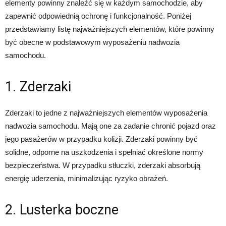
elementy powinny znaleźć się w każdym samochodzie, aby
zapewnić odpowiednią ochronę i funkcjonalność. Poniżej
przedstawiamy listę najważniejszych elementów, które powinny
być obecne w podstawowym wyposażeniu nadwozia
samochodu.
1. Zderzaki
Zderzaki to jedne z najważniejszych elementów wyposażenia
nadwozia samochodu. Mają one za zadanie chronić pojazd oraz
jego pasażerów w przypadku kolizji. Zderzaki powinny być
solidne, odporne na uszkodzenia i spełniać określone normy
bezpieczeństwa. W przypadku stłuczki, zderzaki absorbują
energię uderzenia, minimalizując ryzyko obrażeń.
2. Lusterka boczne