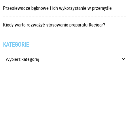
Przesiewacze bębnowe i ich wykorzystanie w przemyśle
Kiedy warto rozważyć stosowanie preparatu Recigar?
KATEGORIE
Kategorie