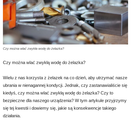
Czy można wlać zwykła wodę do żelazka?
Czy można wlać zwykłą wodę do żelazka?
Wielu z nas korzysta z żelazek na co dzień, aby utrzymać nasze
ubrania w nienagannej kondycji. Jednak, czy zastanawialiście się
kiedyś, czy można wlać zwykłą wodę do żelazka? Czy to
bezpieczne dla naszego urządzenia? W tym artykule przyjrzymy
się tej kwestii i dowiemy się, jakie są konsekwencje takiego
działania.