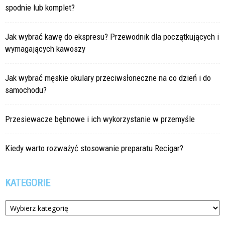
spodnie lub komplet?
Jak wybrać kawę do ekspresu? Przewodnik dla początkujących i
wymagających kawoszy
Jak wybrać męskie okulary przeciwsłoneczne na co dzień i do
samochodu?
Przesiewacze bębnowe i ich wykorzystanie w przemyśle
Kiedy warto rozważyć stosowanie preparatu Recigar?
KATEGORIE
Kategorie