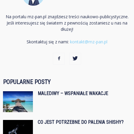
Na portalu mz-pan.pl znajdziesz treści naukowo-publicystyczne.
Jeśli interesujesz się światem z pewnością zostaniesz u nas na
dłużej!
Skontaktuj się z nami:
kontakt@mz-pan.pl
POPULARNE POSTY
MALEDIWY – WSPANIAŁE WAKACJE
CO JEST POTRZEBNE DO PALENIA SHISHY?