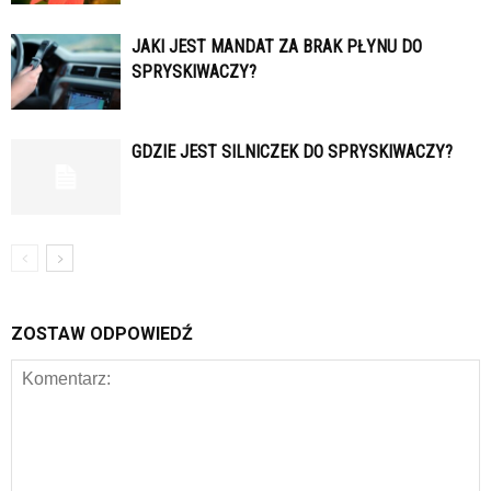
JAKI JEST MANDAT ZA BRAK PŁYNU DO
SPRYSKIWACZY?
GDZIE JEST SILNICZEK DO SPRYSKIWACZY?
ZOSTAW ODPOWIEDŹ