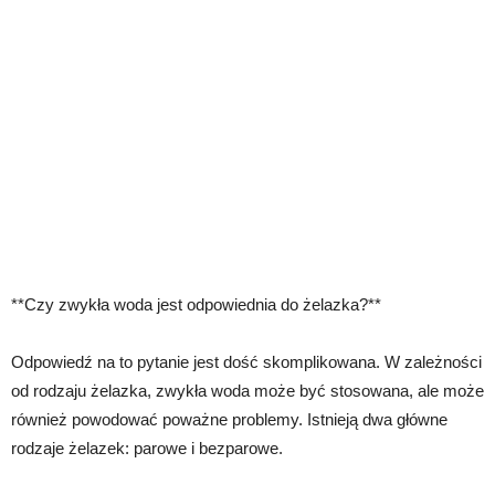
**Czy zwykła woda jest odpowiednia do żelazka?**
Odpowiedź na to pytanie jest dość skomplikowana. W zależności
od rodzaju żelazka, zwykła woda może być stosowana, ale może
również powodować poważne problemy. Istnieją dwa główne
rodzaje żelazek: parowe i bezparowe.