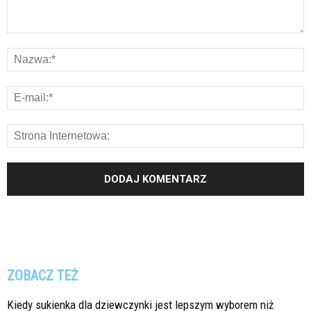
ZOBACZ TEŻ
Kiedy sukienka dla dziewczynki jest lepszym wyborem niż