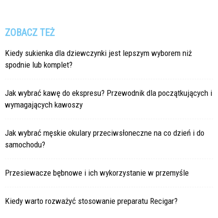
ZOBACZ TEŻ
Kiedy sukienka dla dziewczynki jest lepszym wyborem niż
spodnie lub komplet?
Jak wybrać kawę do ekspresu? Przewodnik dla początkujących i
wymagających kawoszy
Jak wybrać męskie okulary przeciwsłoneczne na co dzień i do
samochodu?
Przesiewacze bębnowe i ich wykorzystanie w przemyśle
Kiedy warto rozważyć stosowanie preparatu Recigar?