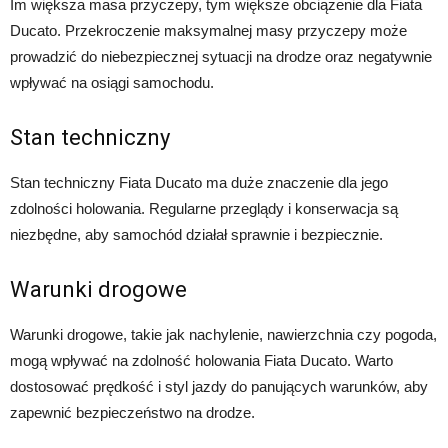
Im większa masa przyczepy, tym większe obciążenie dla Fiata
Ducato. Przekroczenie maksymalnej masy przyczepy może
prowadzić do niebezpiecznej sytuacji na drodze oraz negatywnie
wpływać na osiągi samochodu.
Stan techniczny
Stan techniczny Fiata Ducato ma duże znaczenie dla jego
zdolności holowania. Regularne przeglądy i konserwacja są
niezbędne, aby samochód działał sprawnie i bezpiecznie.
Warunki drogowe
Warunki drogowe, takie jak nachylenie, nawierzchnia czy pogoda,
mogą wpływać na zdolność holowania Fiata Ducato. Warto
dostosować prędkość i styl jazdy do panujących warunków, aby
zapewnić bezpieczeństwo na drodze.