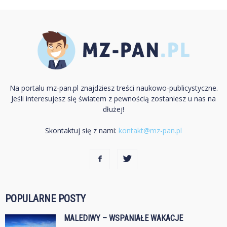
Na portalu mz-pan.pl znajdziesz treści naukowo-publicystyczne.
Jeśli interesujesz się światem z pewnością zostaniesz u nas na
dłużej!
Skontaktuj się z nami:
kontakt@mz-pan.pl
POPULARNE POSTY
MALEDIWY – WSPANIAŁE WAKACJE