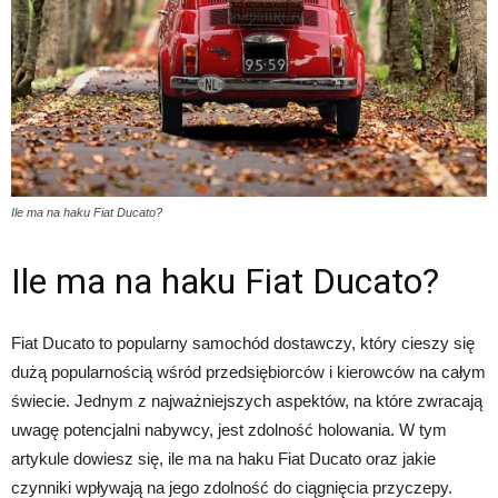
Ile ma na haku Fiat Ducato?
Ile ma na haku Fiat Ducato?
Fiat Ducato to popularny samochód dostawczy, który cieszy się
dużą popularnością wśród przedsiębiorców i kierowców na całym
świecie. Jednym z najważniejszych aspektów, na które zwracają
uwagę potencjalni nabywcy, jest zdolność holowania. W tym
artykule dowiesz się, ile ma na haku Fiat Ducato oraz jakie
czynniki wpływają na jego zdolność do ciągnięcia przyczepy.