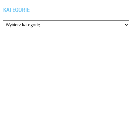
KATEGORIE
Kategorie