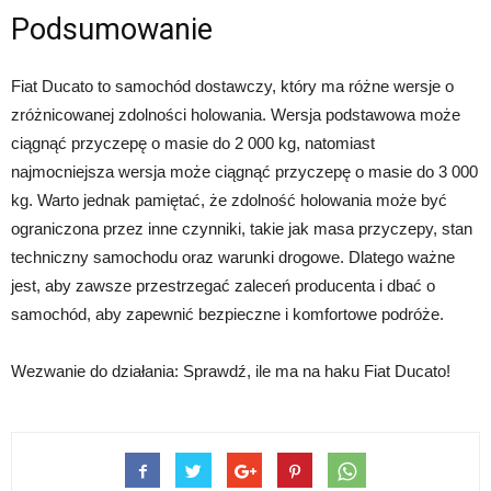
Podsumowanie
Fiat Ducato to samochód dostawczy, który ma różne wersje o
zróżnicowanej zdolności holowania. Wersja podstawowa może
ciągnąć przyczepę o masie do 2 000 kg, natomiast
najmocniejsza wersja może ciągnąć przyczepę o masie do 3 000
kg. Warto jednak pamiętać, że zdolność holowania może być
ograniczona przez inne czynniki, takie jak masa przyczepy, stan
techniczny samochodu oraz warunki drogowe. Dlatego ważne
jest, aby zawsze przestrzegać zaleceń producenta i dbać o
samochód, aby zapewnić bezpieczne i komfortowe podróże.
Wezwanie do działania: Sprawdź, ile ma na haku Fiat Ducato!