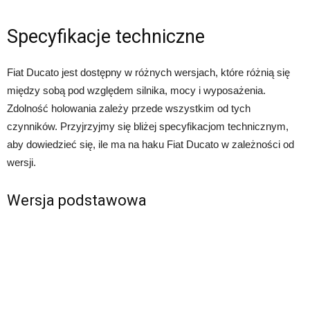
Specyfikacje techniczne
Fiat Ducato jest dostępny w różnych wersjach, które różnią się
między sobą pod względem silnika, mocy i wyposażenia.
Zdolność holowania zależy przede wszystkim od tych
czynników. Przyjrzyjmy się bliżej specyfikacjom technicznym,
aby dowiedzieć się, ile ma na haku Fiat Ducato w zależności od
wersji.
Wersja podstawowa