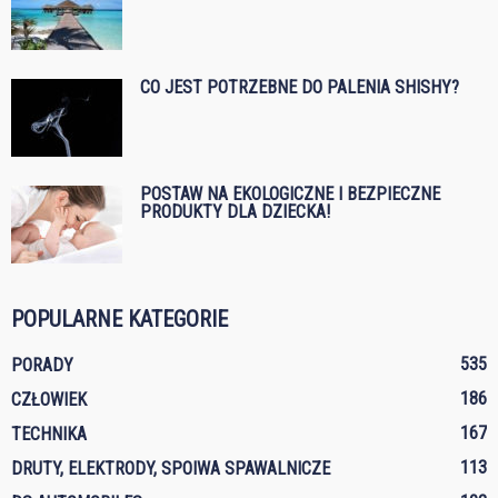
CO JEST POTRZEBNE DO PALENIA SHISHY?
POSTAW NA EKOLOGICZNE I BEZPIECZNE
PRODUKTY DLA DZIECKA!
POPULARNE KATEGORIE
535
PORADY
186
CZŁOWIEK
167
TECHNIKA
113
DRUTY, ELEKTRODY, SPOIWA SPAWALNICZE