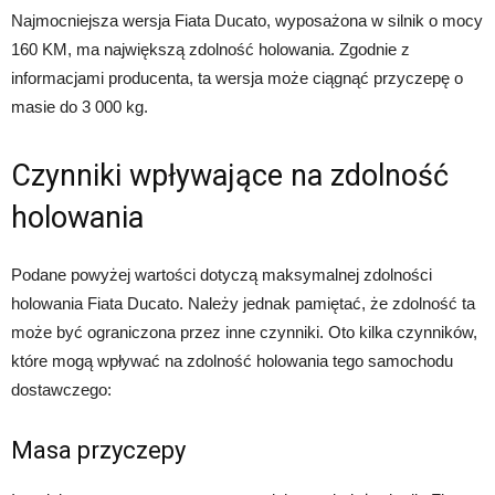
Najmocniejsza wersja Fiata Ducato, wyposażona w silnik o mocy
160 KM, ma największą zdolność holowania. Zgodnie z
informacjami producenta, ta wersja może ciągnąć przyczepę o
masie do 3 000 kg.
Czynniki wpływające na zdolność
holowania
Podane powyżej wartości dotyczą maksymalnej zdolności
holowania Fiata Ducato. Należy jednak pamiętać, że zdolność ta
może być ograniczona przez inne czynniki. Oto kilka czynników,
które mogą wpływać na zdolność holowania tego samochodu
dostawczego:
Masa przyczepy