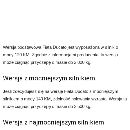
Wersja podstawowa Fiata Ducato jest wyposażona w silnik o
mocy 120 KM. Zgodnie z informacjami producenta, ta wersja
może ciągnąć przyczepę o masie do 2 000 kg.
Wersja z mocniejszym silnikiem
Jeśli zdecydujesz się na wersję Fiata Ducato z mocniejszym
silnikiem o mocy 140 KM, zdolność holowania wzrasta. Wersja ta
może ciągnąć przyczepę o masie do 2 500 kg.
Wersja z najmocniejszym silnikiem