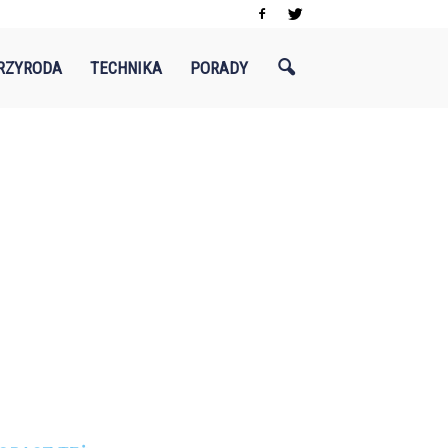
RZYRODA
TECHNIKA
PORADY