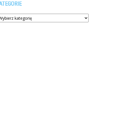
ATEGORIE
tegorie