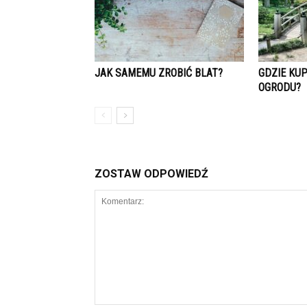
JAK SAMEMU ZROBIĆ BLAT?
GDZIE KUP
OGRODU?
ZOSTAW ODPOWIEDŹ