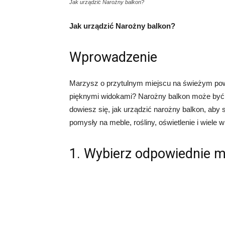
Jak urządzić Narożny balkon?
Jak urządzić Narożny balkon?
Wprowadzenie
Marzysz o przytulnym miejscu na świeżym powi
pięknymi widokami? Narożny balkon może być 
dowiesz się, jak urządzić narożny balkon, aby 
pomysły na meble, rośliny, oświetlenie i wiele w
1. Wybierz odpowiednie m