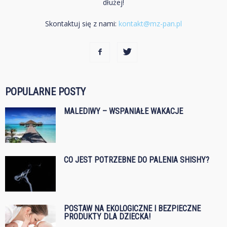
dłużej!
Skontaktuj się z nami:
kontakt@mz-pan.pl
POPULARNE POSTY
MALEDIWY – WSPANIAŁE WAKACJE
CO JEST POTRZEBNE DO PALENIA SHISHY?
POSTAW NA EKOLOGICZNE I BEZPIECZNE
PRODUKTY DLA DZIECKA!