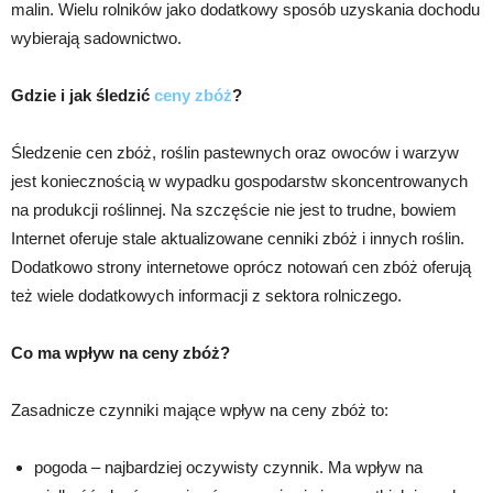
malin. Wielu rolników jako dodatkowy sposób uzyskania dochodu
wybierają sadownictwo.
Gdzie i jak śledzić
ceny zbóż
?
Śledzenie cen zbóż, roślin pastewnych oraz owoców i warzyw
jest koniecznością w wypadku gospodarstw skoncentrowanych
na produkcji roślinnej. Na szczęście nie jest to trudne, bowiem
Internet oferuje stale aktualizowane cenniki zbóż i innych roślin.
Dodatkowo strony internetowe oprócz notowań cen zbóż oferują
też wiele dodatkowych informacji z sektora rolniczego.
Co ma wpływ na ceny zbóż?
Zasadnicze czynniki mające wpływ na ceny zbóż to:
pogoda – najbardziej oczywisty czynnik. Ma wpływ na