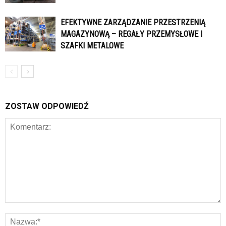
EFEKTYWNE ZARZĄDZANIE PRZESTRZENIĄ
MAGAZYNOWĄ – REGAŁY PRZEMYSŁOWE I
SZAFKI METALOWE
ZOSTAW ODPOWIEDŹ