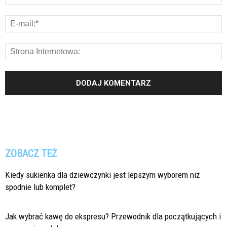
ZOBACZ TEŻ
Kiedy sukienka dla dziewczynki jest lepszym wyborem niż
spodnie lub komplet?
Jak wybrać kawę do ekspresu? Przewodnik dla początkujących i