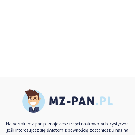
Na portalu mz-pan.pl znajdziesz treści naukowo-publicystyczne.
Jeśli interesujesz się światem z pewnością zostaniesz u nas na