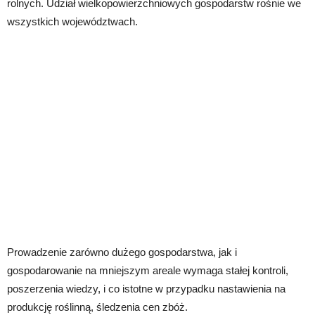
rolnych. Udział wielkopowierzchniowych gospodarstw rośnie we
wszystkich województwach.
Prowadzenie zarówno dużego gospodarstwa, jak i
gospodarowanie na mniejszym areale wymaga stałej kontroli,
poszerzenia wiedzy, i co istotne w przypadku nastawienia na
produkcję roślinną, śledzenia cen zbóż.