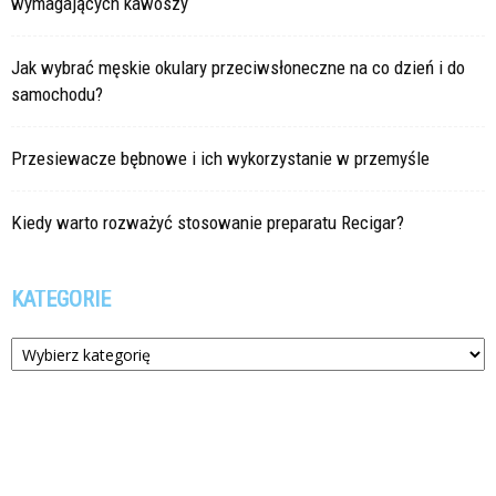
wymagających kawoszy
Jak wybrać męskie okulary przeciwsłoneczne na co dzień i do
samochodu?
Przesiewacze bębnowe i ich wykorzystanie w przemyśle
Kiedy warto rozważyć stosowanie preparatu Recigar?
KATEGORIE
Kategorie