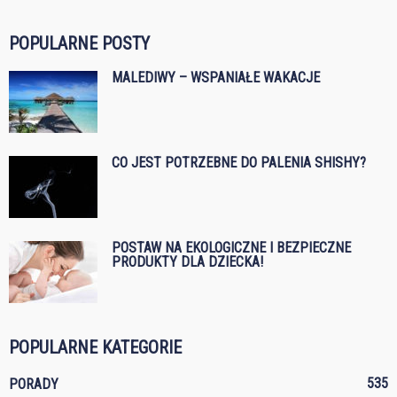
POPULARNE POSTY
MALEDIWY – WSPANIAŁE WAKACJE
CO JEST POTRZEBNE DO PALENIA SHISHY?
POSTAW NA EKOLOGICZNE I BEZPIECZNE
PRODUKTY DLA DZIECKA!
POPULARNE KATEGORIE
535
PORADY