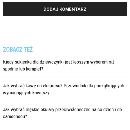
ZOBACZ TEŻ
Kiedy sukienka dla dziewczynki jest lepszym wyborem niż
spodnie lub komplet?
Jak wybrać kawę do ekspresu? Przewodnik dla początkujących i
wymagających kawoszy
Jak wybrać męskie okulary przeciwsłoneczne na co dzień i do
samochodu?