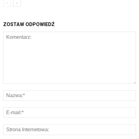
ZOSTAW ODPOWIEDŹ