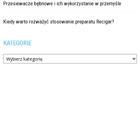
Przesiewacze bębnowe i ich wykorzystanie w przemyśle
Kiedy warto rozważyć stosowanie preparatu Recigar?
KATEGORIE
Kategorie