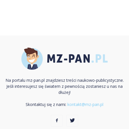
Na portalu mz-pan.pl znajdziesz treści naukowo-publicystyczne.
Jeśli interesujesz się światem z pewnością zostaniesz u nas na
dłużej!
Skontaktuj się z nami:
kontakt@mz-pan.pl